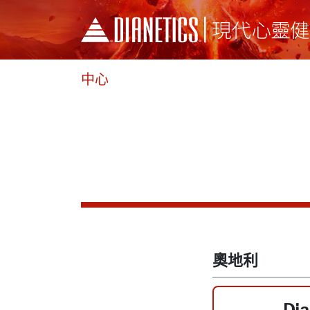
中心
奧地利