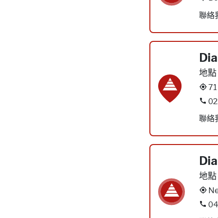
聯絡
Dia
地點
71
02
聯絡
Dia
地點
Ne
04