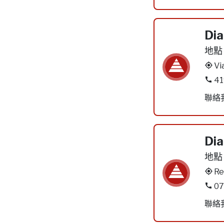
Dia
地點
Vi
41
聯絡
Dia
地點
Re
07
聯絡