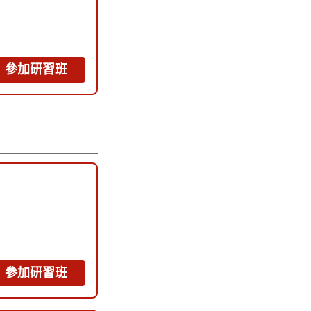
參加研習班
參加研習班