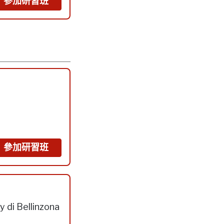
參加研習班
參加研習班
y di Bellinzona