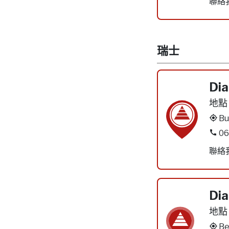
聯絡
瑞士
Dia
地點
Bu
06
聯絡
Dia
地點
Be