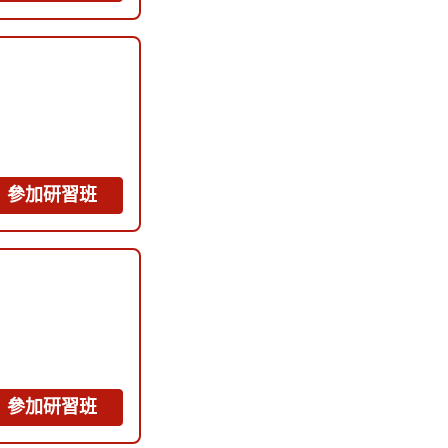
參加研習班
參加研習班