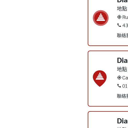
Dia
地點
Ru
43
聯絡
Dia
地點
Ca
01
聯絡
Dia