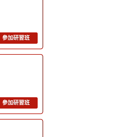
參加研習班
參加研習班