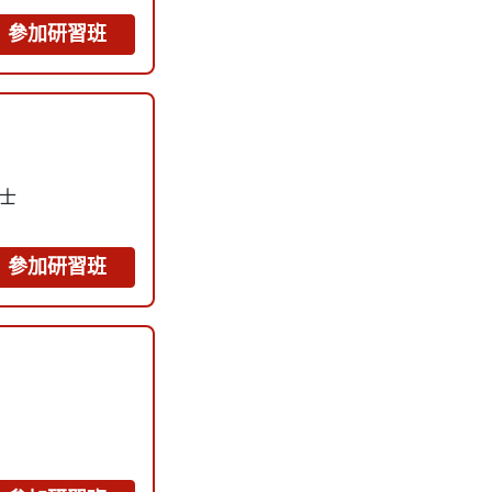
參加研習班
瑞士
參加研習班