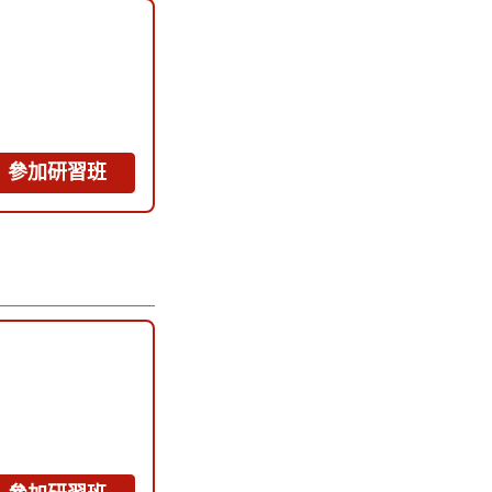
參加研習班