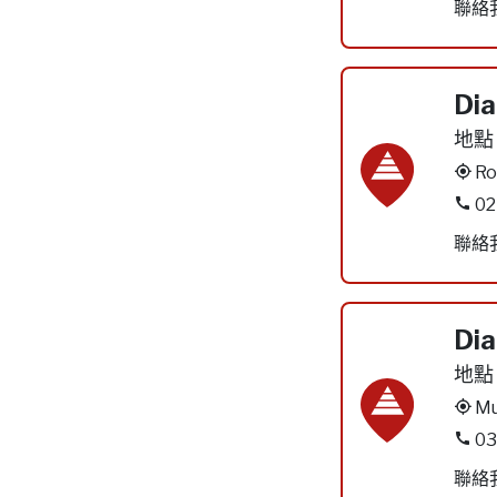
聯絡
Dia
地點
Ro
02
聯絡
Dia
地點
Mu
03
聯絡