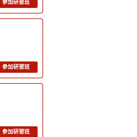
參加研習班
參加研習班
參加研習班