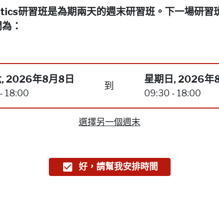
netics研習班是為期兩天的週末研習班。下一場研習
間為：
, 2026年8月8日
星期日, 2026年
到
- 18:00
09:30 - 18:00
選擇另一個週末
好，請幫我安排時間