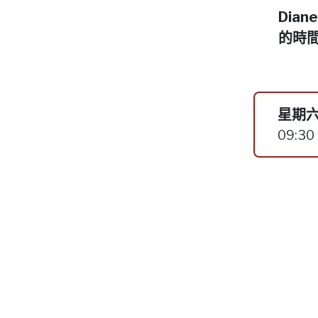
Dia
的時
星期六
09:30 