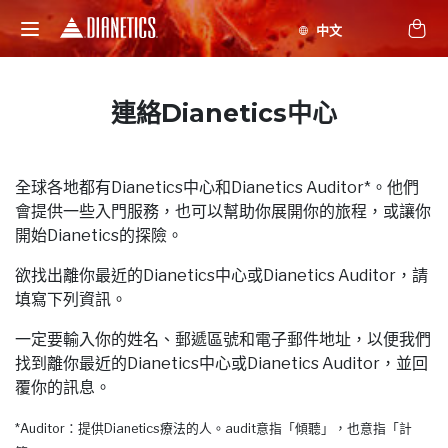
連絡Dianetics中心
全球各地都有Dianetics中心和Dianetics Auditor*。他們
會提供一些入門服務，也可以幫助你展開你的旅程，或讓你
開始Dianetics的探險。
欲找出離你最近的Dianetics中心或Dianetics Auditor，請
填寫下列資訊。
一定要輸入你的姓名、郵遞區號和電子郵件地址，以便我們
找到離你最近的Dianetics中心或Dianetics Auditor，並回
覆你的訊息。
*Auditor：提供Dianetics療法的人。audit意指「傾聽」，也意指「計