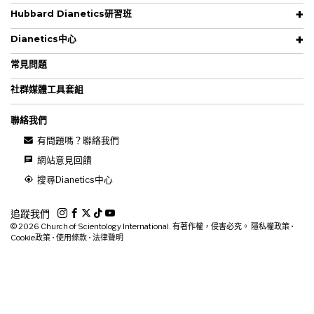
Hubbard Dianetics研習班
Dianetics中心
常見問題
社群媒體工具套組
聯絡我們
有問題嗎？聯絡我們
網站意見回饋
搜尋Dianetics中心
追蹤我們
© 2026
Church of Scientology International. 有著作權，侵害必究。
隱私權政策
•
Cookie政策
•
使用條款
•
法律聲明