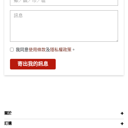
我同意
使用條款
及
隱私權政策
。
寄出我的訊息
關於
訂購