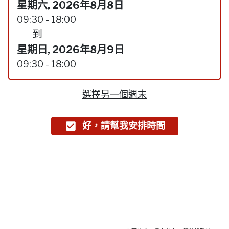
星期六, 2026年8月8日
09:30 - 18:00
到
星期日, 2026年8月9日
09:30 - 18:00
選擇另一個週末
好，請幫我安排時間