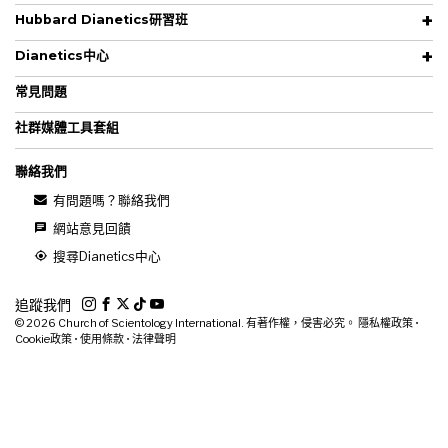
Hubbard Dianetics研習班
Dianetics中心
常見問題
社群媒體工具套組
聯絡我們
有問題嗎？聯絡我們
網站意見回饋
搜尋Dianetics中心
追蹤我們
© 2026
Church of Scientology International. 有著作權，侵害必究。
隱私權政策
•
Cookie政策
•
使用條款
•
法律聲明