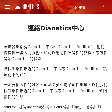
連絡Dianetics中心
全球各地都有Dianetics中心和Dianetics Auditor*。他們
會提供一些入門服務，也可以幫助你展開你的旅程，或讓你
開始Dianetics的探險。
欲找出離你最近的Dianetics中心或Dianetics Auditor，請
填寫下列資訊。
一定要輸入你的姓名、郵遞區號和電子郵件地址，以便我們
找到離你最近的Dianetics中心或Dianetics Auditor，並回
覆你的訊息。
*Auditor：提供Dianetics療法的人。audit意指「傾聽」，也意指「計