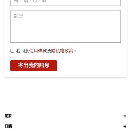
我同意
使用條款
及
隱私權政策
。
寄出我的訊息
關於
訂購