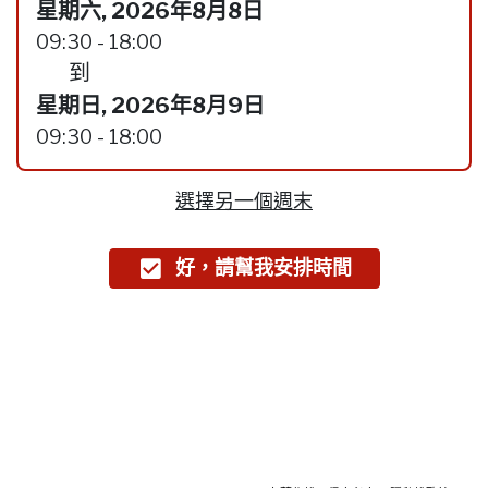
星期六, 2026年8月8日
09:30 - 18:00
到
星期日, 2026年8月9日
09:30 - 18:00
選擇另一個週末
好，請幫我安排時間