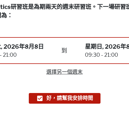
netics研習班是為期兩天的週末研習班。下一場研習
間為：
, 2026年8月8日
星期日, 2026年
到
- 21:00
09:30 - 21:00
選擇另一個週末
好，請幫我安排時間