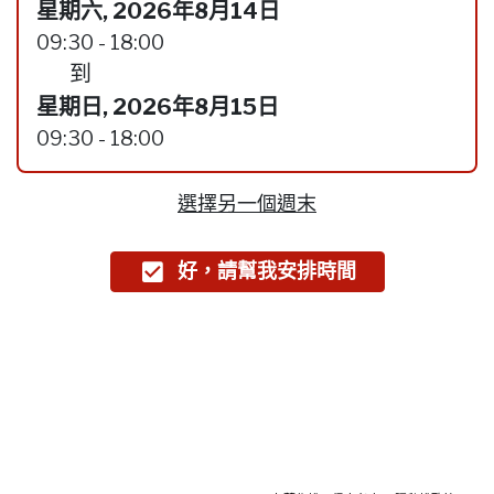
星期六, 2026年8月14日
09:30 - 18:00
到
星期日, 2026年8月15日
09:30 - 18:00
選擇另一個週末
好，請幫我安排時間