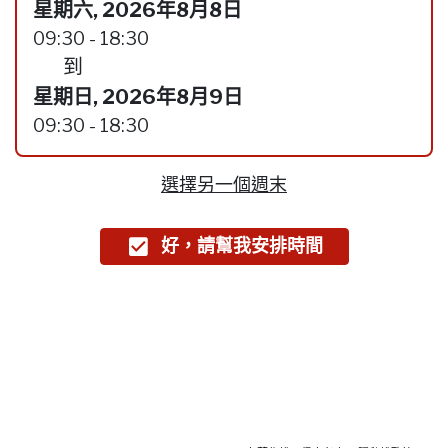
星期六, 2026年8月8日
09:30 - 18:30
到
星期日, 2026年8月9日
09:30 - 18:30
選擇另一個週末
好，請幫我安排時間