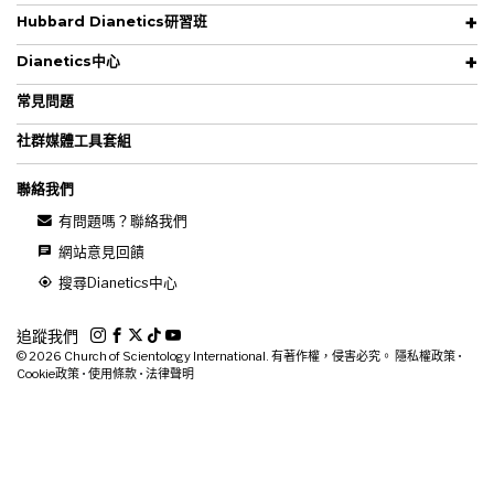
Hubbard Dianetics研習班
Dianetics中心
常見問題
社群媒體工具套組
聯絡我們
有問題嗎？聯絡我們
網站意見回饋
搜尋Dianetics中心
追蹤我們
© 2026
Church of Scientology International. 有著作權，侵害必究。
隱私權政策
•
Cookie政策
•
使用條款
•
法律聲明