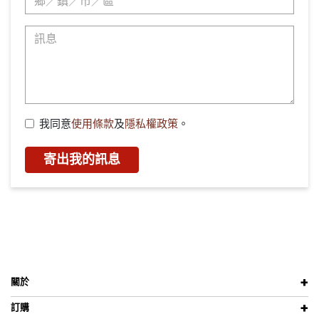
我同意
使用條款
及
隱私權政策
。
寄出我的訊息
關於
訂購