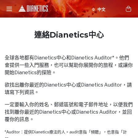
連絡Dianetics中心
全球各地都有Dianetics中心和Dianetics Auditor*。他們
會提供一些入門服務，也可以幫助你展開你的旅程，或讓你
開始Dianetics的探險。
欲找出離你最近的Dianetics中心或Dianetics Auditor，請
填寫下列資訊。
一定要輸入你的姓名、郵遞區號和電子郵件地址，以便我們
找到離你最近的Dianetics中心或Dianetics Auditor，並回
覆你的訊息。
*Auditor：提供Dianetics療法的人。audit意指「傾聽」，也意指「計