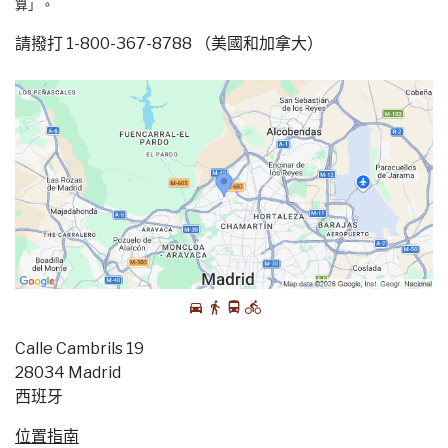
算」。
請撥打 1-800-367-8788 （美國和加拿大）
Calle Cambrils 19
28034 Madrid
西班牙
位置指南