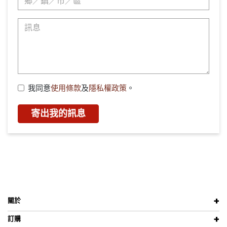
我同意
使用條款
及
隱私權政策
。
寄出我的訊息
關於
訂購