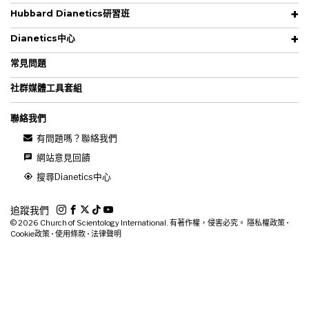
Hubbard Dianetics研習班
Dianetics中心
常見問題
社群媒體工具套組
聯絡我們
有問題嗎？聯絡我們
網站意見回饋
搜尋Dianetics中心
追蹤我們
© 2026
Church of Scientology International. 有著作權，侵害必究。
隱私權政策
•
Cookie政策
•
使用條款
•
法律聲明