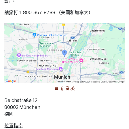
算」。
請撥打 1-800-367-8788 （美國和加拿大）
Beichstraße 12
80802 München
德國
位置指南