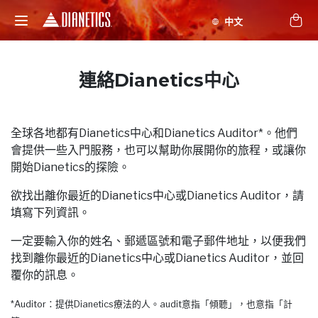
連絡Dianetics中心
全球各地都有Dianetics中心和Dianetics Auditor*。他們
會提供一些入門服務，也可以幫助你展開你的旅程，或讓你
開始Dianetics的探險。
欲找出離你最近的Dianetics中心或Dianetics Auditor，請
填寫下列資訊。
一定要輸入你的姓名、郵遞區號和電子郵件地址，以便我們
找到離你最近的Dianetics中心或Dianetics Auditor，並回
覆你的訊息。
*Auditor：提供Dianetics療法的人。audit意指「傾聽」，也意指「計