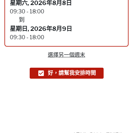
星期六, 2026年8月8日
09:30 - 18:00
到
星期日, 2026年8月9日
09:30 - 18:00
選擇另一個週末
好，請幫我安排時間