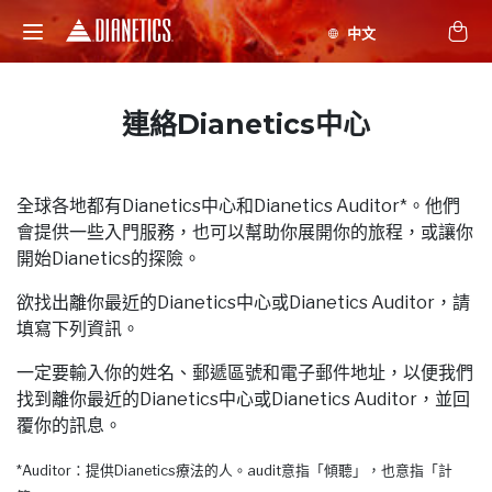
連絡Dianetics中心
全球各地都有Dianetics中心和Dianetics Auditor*。他們
會提供一些入門服務，也可以幫助你展開你的旅程，或讓你
開始Dianetics的探險。
欲找出離你最近的Dianetics中心或Dianetics Auditor，請
填寫下列資訊。
一定要輸入你的姓名、郵遞區號和電子郵件地址，以便我們
找到離你最近的Dianetics中心或Dianetics Auditor，並回
覆你的訊息。
*Auditor：提供Dianetics療法的人。audit意指「傾聽」，也意指「計