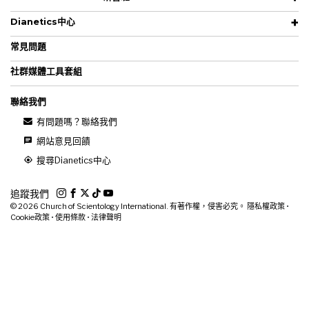
Dianetics中心
常見問題
社群媒體工具套組
聯絡我們
有問題嗎？聯絡我們
網站意見回饋
搜尋Dianetics中心
追蹤我們
© 2026
Church of Scientology International. 有著作權，侵害必究。
隱私權政策
•
Cookie政策
•
使用條款
•
法律聲明