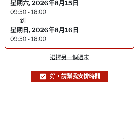
星期六, 2026年8月15日
09:30 - 18:00
到
星期日, 2026年8月16日
09:30 - 18:00
選擇另一個週末
好，請幫我安排時間