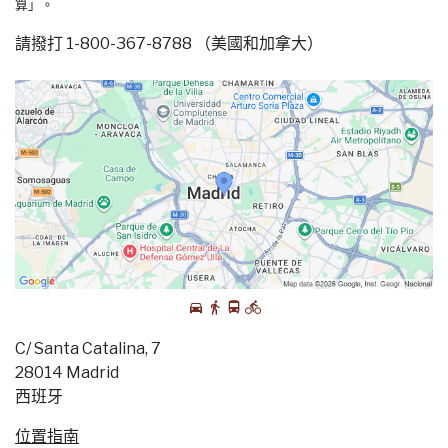
算」。
請撥打 1-800-367-8788 （美國和加拿大）
C/ Santa Catalina, 7
28014 Madrid
西班牙
位置指南