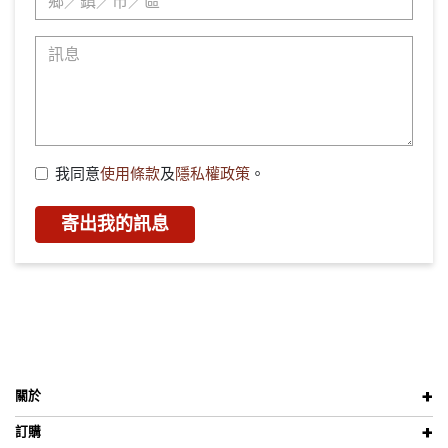
我同意
使用條款
及
隱私權政策
。
寄出我的訊息
關於
訂購