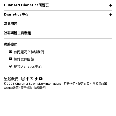
Hubbard Dianetics研習班
Dianetics中心
常見問題
社群媒體工具套組
聯絡我們
有問題嗎？聯絡我們
網站意見回饋
搜尋Dianetics中心
追蹤我們
© 2026
Church of Scientology International. 有著作權，侵害必究。
隱私權政策
•
Cookie政策
•
使用條款
•
法律聲明