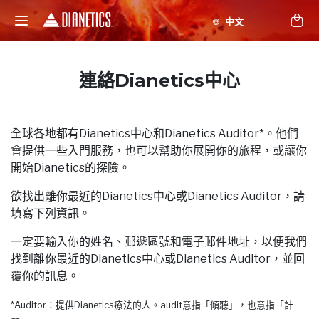
連絡Dianetics中心
全球各地都有Dianetics中心和Dianetics Auditor*。他們
會提供一些入門服務，也可以幫助你展開你的旅程，或讓你
開始Dianetics的探險。
欲找出離你最近的Dianetics中心或Dianetics Auditor，請
填寫下列資訊。
一定要輸入你的姓名、郵遞區號和電子郵件地址，以便我們
找到離你最近的Dianetics中心或Dianetics Auditor，並回
覆你的訊息。
*Auditor：提供Dianetics療法的人。audit意指「傾聽」，也意指「計