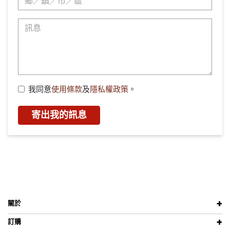
我同意
使用條款
及
隱私權政策
。
寄出我的訊息
關於
訂購