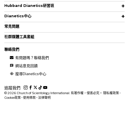
Hubbard Dianetics研習班
Dianetics中心
常見問題
社群媒體工具套組
聯絡我們
有問題嗎？聯絡我們
網站意見回饋
搜尋Dianetics中心
追蹤我們
© 2026
Church of Scientology International. 有著作權，侵害必究。
隱私權政策
•
Cookie政策
•
使用條款
•
法律聲明