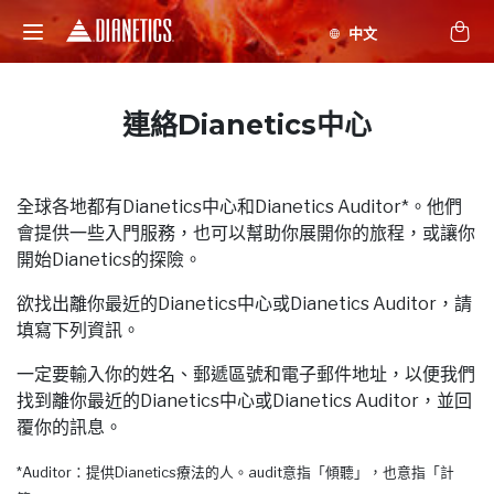
連絡Dianetics中心
全球各地都有Dianetics中心和Dianetics Auditor*。他們
會提供一些入門服務，也可以幫助你展開你的旅程，或讓你
開始Dianetics的探險。
欲找出離你最近的Dianetics中心或Dianetics Auditor，請
填寫下列資訊。
一定要輸入你的姓名、郵遞區號和電子郵件地址，以便我們
找到離你最近的Dianetics中心或Dianetics Auditor，並回
覆你的訊息。
*Auditor：提供Dianetics療法的人。audit意指「傾聽」，也意指「計