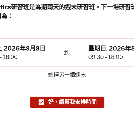
netics研習班是為期兩天的週末研習班。下一場研習
間為：
, 2026年8月8日
星期日, 2026年
到
- 18:00
09:30 - 18:00
選擇另一個週末
好，請幫我安排時間