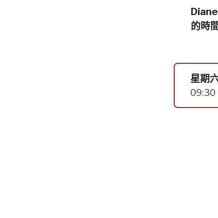
Dia
的時
星期六
09:30 