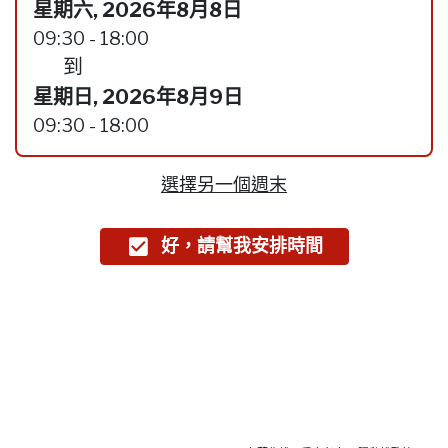
星期六, 2026年8月8日
09:30 - 18:00
到
星期日, 2026年8月9日
09:30 - 18:00
選擇另一個週末
好，請幫我安排時間