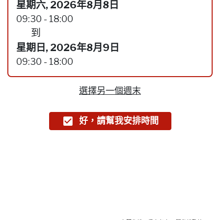
星期六, 2026年8月8日
09:30 - 18:00
到
星期日, 2026年8月9日
09:30 - 18:00
選擇另一個週末
好，請幫我安排時間