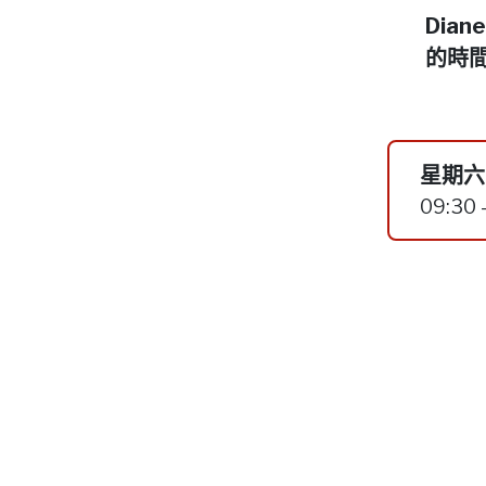
Dia
的時
星期六,
09:30 