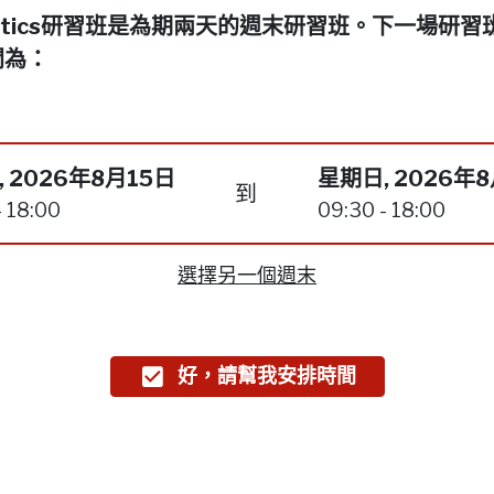
netics研習班是為期兩天的週末研習班。下一場研習
間為：
 2026年8月15日
星期日, 2026年
到
- 18:00
09:30 - 18:00
選擇另一個週末
好，請幫我安排時間