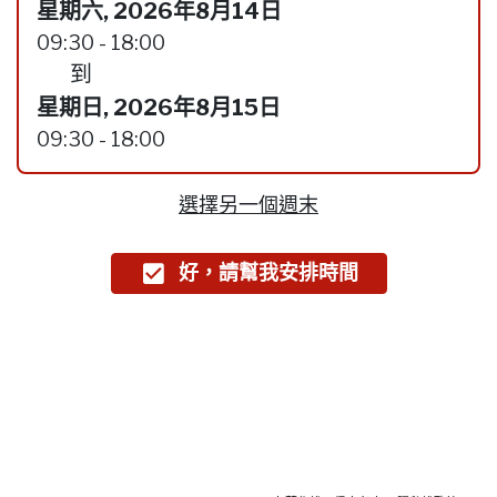
星期六, 2026年8月14日
09:30 - 18:00
到
星期日, 2026年8月15日
09:30 - 18:00
選擇另一個週末
好，請幫我安排時間