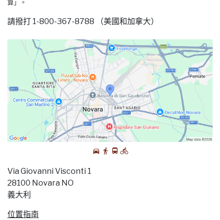
算」。
請撥打 1-800-367-8788 （美國和加拿大）
Via Giovanni Visconti 1
28100 Novara NO
義大利
位置指南