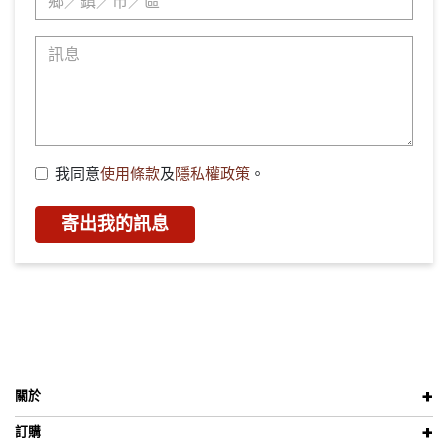
我同意
使用條款
及
隱私權政策
。
寄出我的訊息
關於
訂購