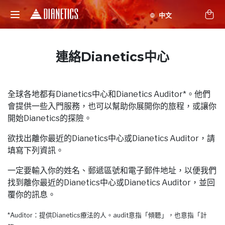
連絡Dianetics中心
全球各地都有Dianetics中心和Dianetics Auditor*。他們
會提供一些入門服務，也可以幫助你展開你的旅程，或讓你
開始Dianetics的探險。
欲找出離你最近的Dianetics中心或Dianetics Auditor，請
填寫下列資訊。
一定要輸入你的姓名、郵遞區號和電子郵件地址，以便我們
找到離你最近的Dianetics中心或Dianetics Auditor，並回
覆你的訊息。
*Auditor：提供Dianetics療法的人。audit意指「傾聽」，也意指「計