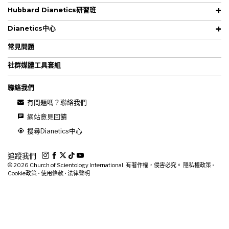
Hubbard Dianetics研習班
Dianetics中心
常見問題
社群媒體工具套組
聯絡我們
有問題嗎？聯絡我們
網站意見回饋
搜尋Dianetics中心
追蹤我們
© 2026
Church of Scientology International. 有著作權，侵害必究。
隱私權政策
•
Cookie政策
•
使用條款
•
法律聲明