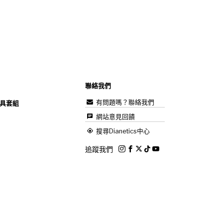
聯絡我們
有問題嗎？聯絡我們
具套組
網站意見回饋
搜尋Dianetics中心
追蹤我們