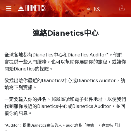
連絡Dianetics中心
全球各地都有Dianetics中心和Dianetics Auditor*。他們
會提供一些入門服務，也可以幫助你展開你的旅程，或讓你
開始Dianetics的探險。
欲找出離你最近的Dianetics中心或Dianetics Auditor，請
填寫下列資訊。
一定要輸入你的姓名、郵遞區號和電子郵件地址，以便我們
找到離你最近的Dianetics中心或Dianetics Auditor，並回
覆你的訊息。
*Auditor：提供Dianetics療法的人。audit意指「傾聽」，也意指「計