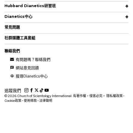
Hubbard Dianetics研習班
Dianetics中心
常見問題
社群媒體工具套組
聯絡我們
有問題嗎？聯絡我們
網站意見回饋
搜尋Dianetics中心
追蹤我們
© 2026
Church of Scientology International. 有著作權，侵害必究。
隱私權政策
•
Cookie政策
•
使用條款
•
法律聲明