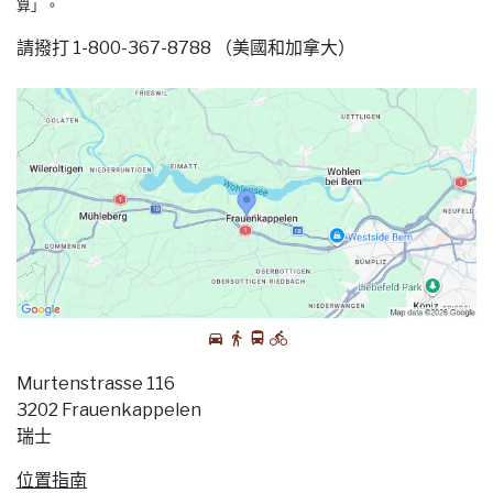
算」。
請撥打 1-800-367-8788 （美國和加拿大）
Murtenstrasse 116
3202 Frauenkappelen
瑞士
位置指南