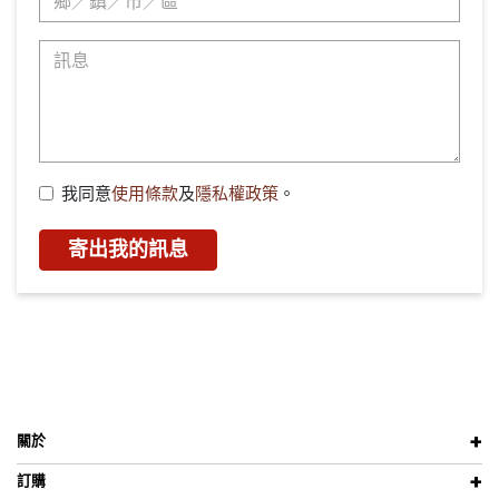
我同意
使用條款
及
隱私權政策
。
寄出我的訊息
關於
訂購