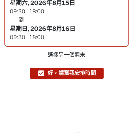
星期六, 2026年8月15日
09:30 - 18:00
到
星期日, 2026年8月16日
09:30 - 18:00
選擇另一個週末
好，請幫我安排時間