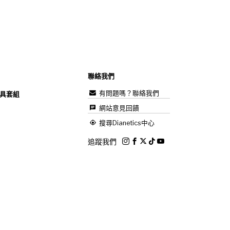
聯絡我們
有問題嗎？聯絡我們
具套組
網站意見回饋
搜尋Dianetics中心
追蹤我們