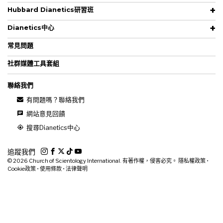
Hubbard Dianetics研習班
Dianetics中心
常見問題
社群媒體工具套組
聯絡我們
有問題嗎？聯絡我們
網站意見回饋
搜尋Dianetics中心
追蹤我們
© 2026
Church of Scientology International. 有著作權，侵害必究。
隱私權政策
•
Cookie政策
•
使用條款
•
法律聲明