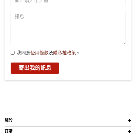
我同意
使用條款
及
隱私權政策
。
寄出我的訊息
關於
訂購