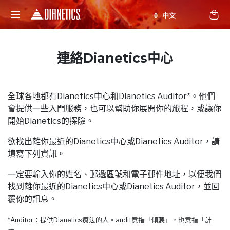
連絡Dianetics中心
全球各地都有Dianetics中心和Dianetics Auditor*。他們
會提供一些入門服務，也可以幫助你展開你的旅程，或讓你
開始Dianetics的探險。
欲找出離你最近的Dianetics中心或Dianetics Auditor，請
填寫下列資訊。
一定要輸入你的姓名、郵遞區號和電子郵件地址，以便我們
找到離你最近的Dianetics中心或Dianetics Auditor，並回
覆你的訊息。
*Auditor：提供Dianetics療法的人。audit意指「傾聽」，也意指「計