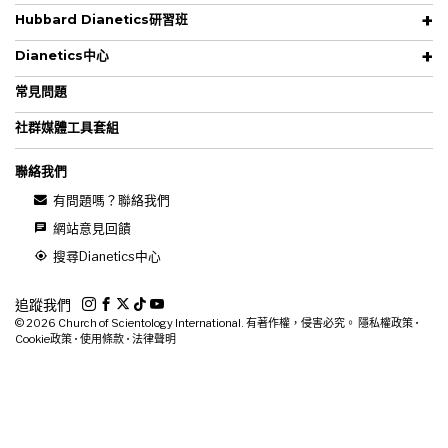
Hubbard Dianetics研習班
Dianetics中心
常見問題
社群媒體工具套組
聯絡我們
有問題嗎？聯絡我們
網站意見回饋
搜尋Dianetics中心
追蹤我們
© 2026
Church of Scientology International. 有著作權，侵害必究。
隱私權政策
•
Cookie政策
•
使用條款
•
法律聲明