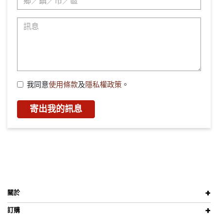
我同意
使用條款
及
隱私權政策
。
寄出我的訊息
關於
訂購