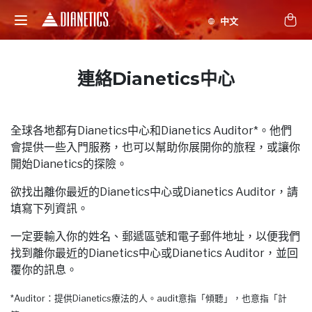
連絡Dianetics中心
全球各地都有Dianetics中心和Dianetics Auditor*。他們
會提供一些入門服務，也可以幫助你展開你的旅程，或讓你
開始Dianetics的探險。
欲找出離你最近的Dianetics中心或Dianetics Auditor，請
填寫下列資訊。
一定要輸入你的姓名、郵遞區號和電子郵件地址，以便我們
找到離你最近的Dianetics中心或Dianetics Auditor，並回
覆你的訊息。
*Auditor：提供Dianetics療法的人。audit意指「傾聽」，也意指「計