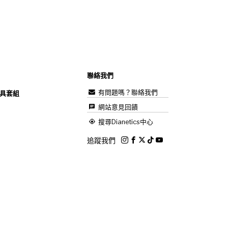
聯絡我們
有問題嗎？聯絡我們
具套組
網站意見回饋
搜尋Dianetics中心
追蹤我們