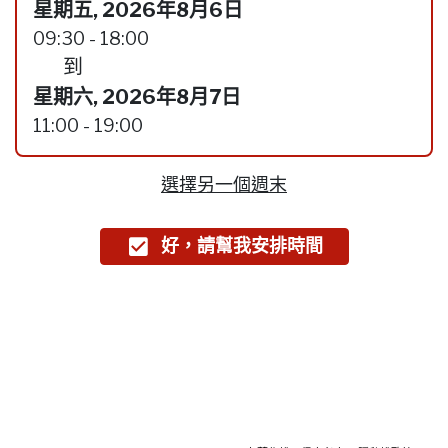
星期五, 2026年8月6日
09:30 - 18:00
到
星期六, 2026年8月7日
11:00 - 19:00
選擇另一個週末
好，請幫我安排時間