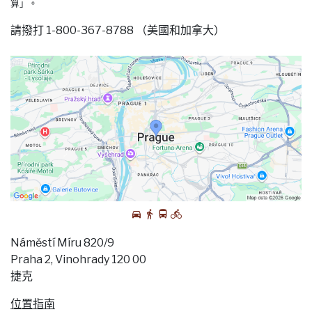
算」。
請撥打 1-800-367-8788 （美國和加拿大）
Náměstí Míru 820/9
Praha 2, Vinohrady 120 00
捷克
位置指南