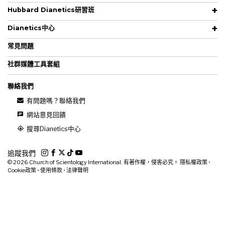
Hubbard Dianetics研習班
Dianetics中心
常見問題
社群媒體工具套組
聯絡我們
有問題嗎？聯絡我們
網站意見回饋
搜尋Dianetics中心
追蹤我們
© 2026
Church of Scientology International. 有著作權，侵害必究。
隱私權政策
•
Cookie政策
•
使用條款
•
法律聲明