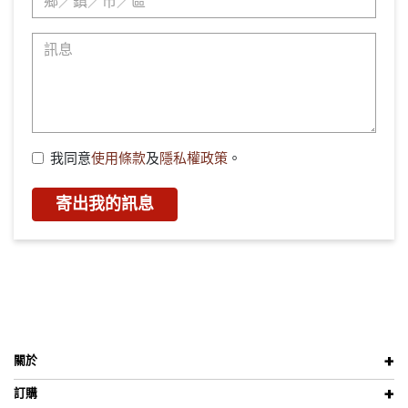
我同意
使用條款
及
隱私權政策
。
寄出我的訊息
關於
訂購