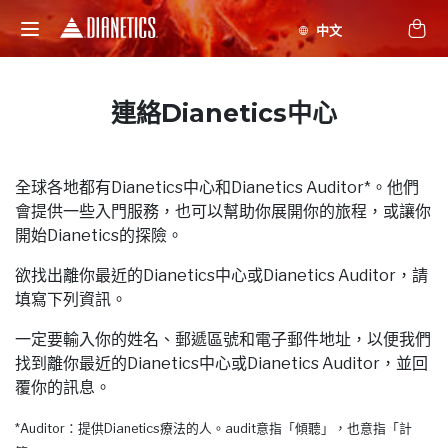
連絡Dianetics中心
全球各地都有Dianetics中心和Dianetics Auditor*。他們
會提供一些入門服務，也可以幫助你展開你的旅程，或讓你
開始Dianetics的探險。
欲找出離你最近的Dianetics中心或Dianetics Auditor，請
填寫下列資訊。
一定要輸入你的姓名、郵遞區號和電子郵件地址，以便我們
找到離你最近的Dianetics中心或Dianetics Auditor，並回
覆你的訊息。
*Auditor：提供Dianetics療法的人。audit意指「傾聽」，也意指「計