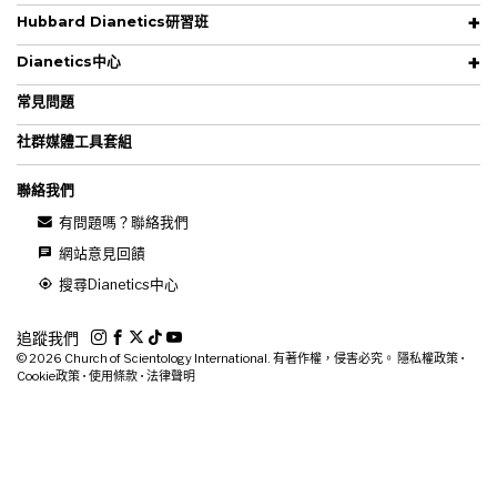
Hubbard Dianetics研習班
Dianetics中心
常見問題
社群媒體工具套組
聯絡我們
有問題嗎？聯絡我們
網站意見回饋
搜尋Dianetics中心
追蹤我們
© 2026
Church of Scientology International. 有著作權，侵害必究。
隱私權政策
•
Cookie政策
•
使用條款
•
法律聲明