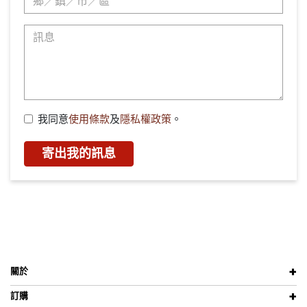
我同意
使用條款
及
隱私權政策
。
寄出我的訊息
關於
訂購