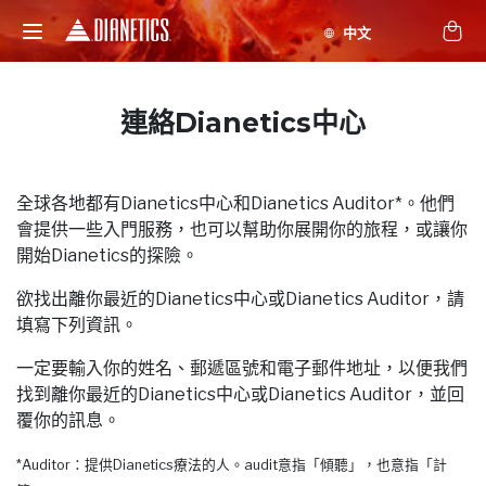
連絡Dianetics中心
全球各地都有Dianetics中心和Dianetics Auditor*。他們
會提供一些入門服務，也可以幫助你展開你的旅程，或讓你
開始Dianetics的探險。
欲找出離你最近的Dianetics中心或Dianetics Auditor，請
填寫下列資訊。
一定要輸入你的姓名、郵遞區號和電子郵件地址，以便我們
找到離你最近的Dianetics中心或Dianetics Auditor，並回
覆你的訊息。
*Auditor：提供Dianetics療法的人。audit意指「傾聽」，也意指「計