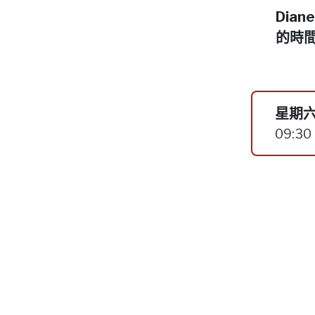
Dia
的時
星期六
09:30 