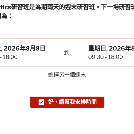
netics研習班是為期兩天的週末研習班。下一場研習
間為：
, 2026年8月8日
星期日, 2026年
到
- 18:00
09:30 - 18:00
選擇另一個週末
好，請幫我安排時間