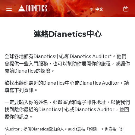
連絡Dianetics中心
全球各地都有Dianetics中心和Dianetics Auditor*。他們
會提供一些入門服務，也可以幫助你展開你的旅程，或讓你
開始Dianetics的探險。
欲找出離你最近的Dianetics中心或Dianetics Auditor，請
填寫下列資訊。
一定要輸入你的姓名、郵遞區號和電子郵件地址，以便我們
找到離你最近的Dianetics中心或Dianetics Auditor，並回
覆你的訊息。
*Auditor：提供Dianetics療法的人。audit意指「傾聽」，也意指「計