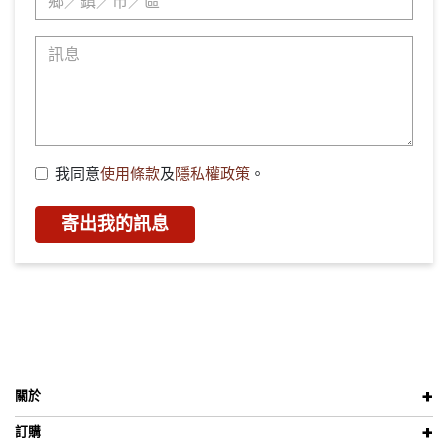
我同意
使用條款
及
隱私權政策
。
寄出我的訊息
關於
訂購