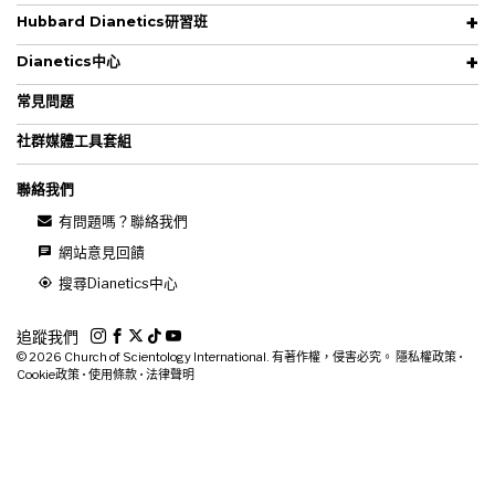
Hubbard Dianetics研習班
Dianetics中心
常見問題
社群媒體工具套組
聯絡我們
有問題嗎？聯絡我們
網站意見回饋
搜尋Dianetics中心
追蹤我們
© 2026
Church of Scientology International. 有著作權，侵害必究。
隱私權政策
•
Cookie政策
•
使用條款
•
法律聲明