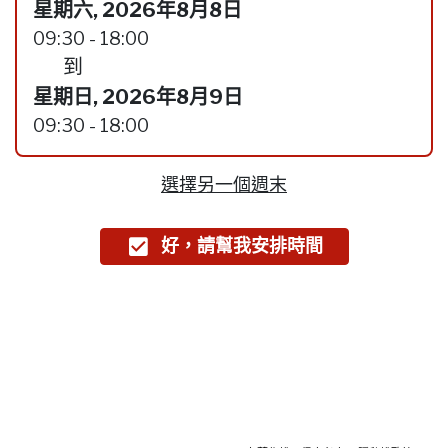
星期六, 2026年8月8日
09:30 - 18:00
到
星期日, 2026年8月9日
09:30 - 18:00
選擇另一個週末
好，請幫我安排時間