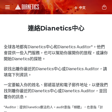
連絡Dianetics中心
全球各地都有Dianetics中心和Dianetics Auditor*。他們
會提供一些入門服務，也可以幫助你展開你的旅程，或讓你
開始Dianetics的探險。
欲找出離你最近的Dianetics中心或Dianetics Auditor，請
填寫下列資訊。
一定要輸入你的姓名、郵遞區號和電子郵件地址，以便我們
找到離你最近的Dianetics中心或Dianetics Auditor，並回
覆你的訊息。
*Auditor：提供Dianetics療法的人。audit意指「傾聽」，也意指「計