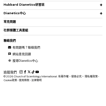
Hubbard Dianetics研習班
Dianetics中心
常見問題
社群媒體工具套組
聯絡我們
有問題嗎？聯絡我們
網站意見回饋
搜尋Dianetics中心
追蹤我們
© 2026
Church of Scientology International. 有著作權，侵害必究。
隱私權政策
•
Cookie政策
•
使用條款
•
法律聲明