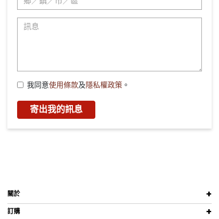
我同意
使用條款
及
隱私權政策
。
寄出我的訊息
關於
訂購