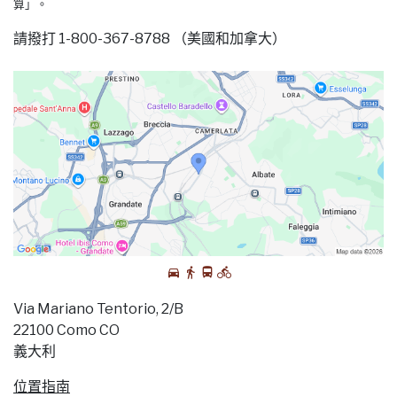
算」。
請撥打 1-800-367-8788 （美國和加拿大）
Via Mariano Tentorio, 2/B
22100 Como CO
義大利
位置指南