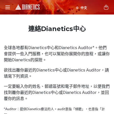
連絡Dianetics中心
全球各地都有Dianetics中心和Dianetics Auditor*。他們
會提供一些入門服務，也可以幫助你展開你的旅程，或讓你
開始Dianetics的探險。
欲找出離你最近的Dianetics中心或Dianetics Auditor，請
填寫下列資訊。
一定要輸入你的姓名、郵遞區號和電子郵件地址，以便我們
找到離你最近的Dianetics中心或Dianetics Auditor，並回
覆你的訊息。
*Auditor：提供Dianetics療法的人。audit意指「傾聽」，也意指「計