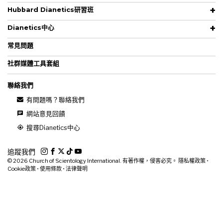
Hubbard Dianetics研習班
Dianetics中心
常見問題
社群媒體工具套組
聯絡我們
有問題嗎？聯絡我們
網站意見回饋
搜尋Dianetics中心
追蹤我們
© 2026
Church of Scientology International. 有著作權，侵害必究。
隱私權政策
•
Cookie政策
•
使用條款
•
法律聲明