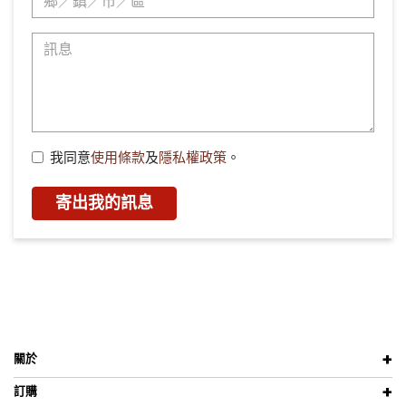
我同意
使用條款
及
隱私權政策
。
寄出我的訊息
關於
訂購