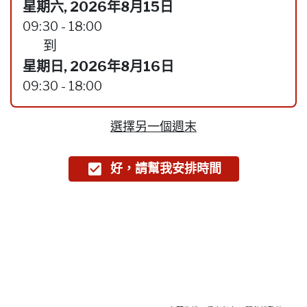
星期六, 2026年8月15日
09:30 - 18:00
到
星期日, 2026年8月16日
09:30 - 18:00
選擇另一個週末
好，請幫我安排時間