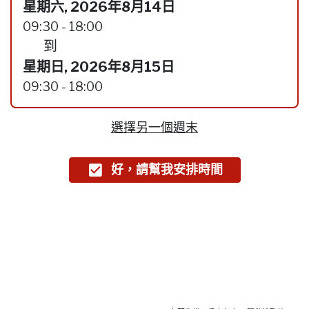
星期六, 2026年8月14日
09:30 - 18:00
到
星期日, 2026年8月15日
09:30 - 18:00
選擇另一個週末
好，請幫我安排時間