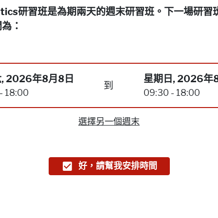
netics研習班是為期兩天的週末研習班。下一場研習
間為：
, 2026年8月8日
星期日, 2026年
到
- 18:00
09:30 - 18:00
選擇另一個週末
好，請幫我安排時間