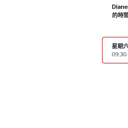
Dia
的時
星期六
09:30 