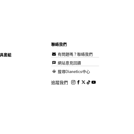
聯絡我們
有問題嗎？聯絡我們
具套組
網站意見回饋
搜尋Dianetics中心
追蹤我們