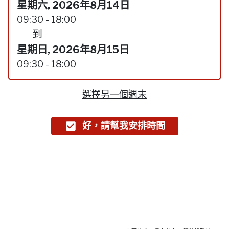
星期六, 2026年8月14日
09:30 - 18:00
到
星期日, 2026年8月15日
09:30 - 18:00
選擇另一個週末
好，請幫我安排時間