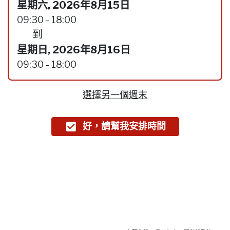
星期六, 2026年8月15日
09:30 - 18:00
到
星期日, 2026年8月16日
09:30 - 18:00
選擇另一個週末
好，請幫我安排時間