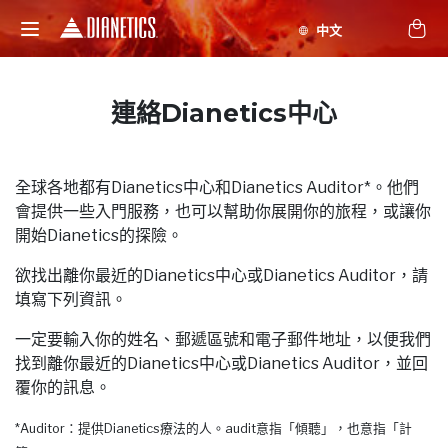
連絡Dianetics中心
全球各地都有Dianetics中心和Dianetics Auditor*。他們
會提供一些入門服務，也可以幫助你展開你的旅程，或讓你
開始Dianetics的探險。
欲找出離你最近的Dianetics中心或Dianetics Auditor，請
填寫下列資訊。
一定要輸入你的姓名、郵遞區號和電子郵件地址，以便我們
找到離你最近的Dianetics中心或Dianetics Auditor，並回
覆你的訊息。
*Auditor：提供Dianetics療法的人。audit意指「傾聽」，也意指「計