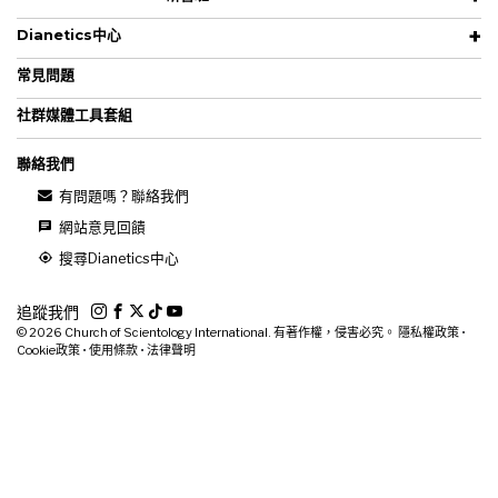
Dianetics中心
常見問題
社群媒體工具套組
聯絡我們
有問題嗎？聯絡我們
網站意見回饋
搜尋Dianetics中心
追蹤我們
© 2026
Church of Scientology International. 有著作權，侵害必究。
隱私權政策
•
Cookie政策
•
使用條款
•
法律聲明