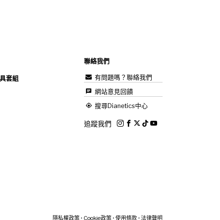
聯絡我們
有問題嗎？聯絡我們
具套組
網站意見回饋
搜尋Dianetics中心
追蹤我們
隱私權政策
•
Cookie政策
•
使用條款
•
法律聲明