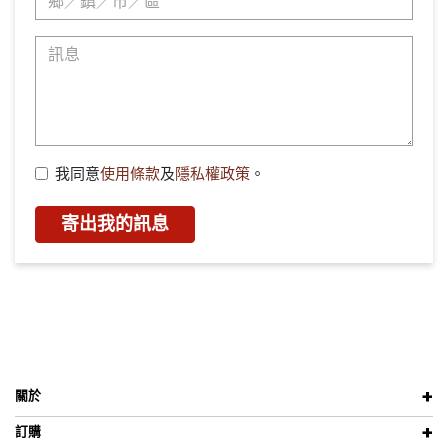
我同意
使用條款
及
隱私權政策
。
寄出我的訊息
關於
訂購