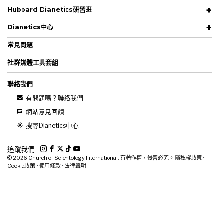
Hubbard Dianetics研習班
Dianetics中心
常見問題
社群媒體工具套組
聯絡我們
有問題嗎？聯絡我們
網站意見回饋
搜尋Dianetics中心
追蹤我們
© 2026
Church of Scientology International. 有著作權，侵害必究。
隱私權政策
•
Cookie政策
•
使用條款
•
法律聲明