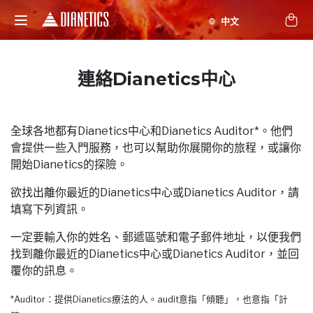
連絡Dianetics中心
全球各地都有Dianetics中心和Dianetics Auditor*。他們
會提供一些入門服務，也可以幫助你展開你的旅程，或讓你
開始Dianetics的探險。
欲找出離你最近的Dianetics中心或Dianetics Auditor，請
填寫下列資訊。
一定要輸入你的姓名、郵遞區號和電子郵件地址，以便我們
找到離你最近的Dianetics中心或Dianetics Auditor，並回
覆你的訊息。
*Auditor：提供Dianetics療法的人。audit意指「傾聽」，也意指「計