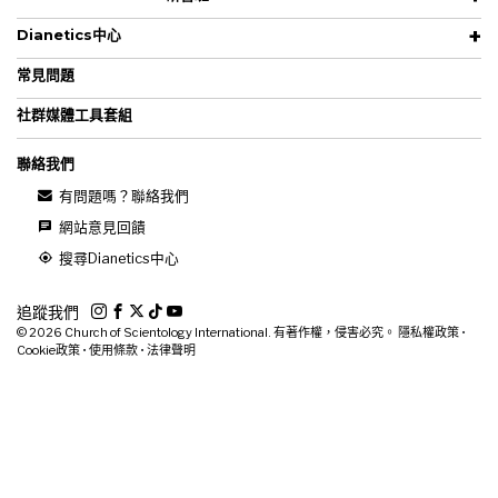
Dianetics中心
常見問題
社群媒體工具套組
聯絡我們
有問題嗎？聯絡我們
網站意見回饋
搜尋Dianetics中心
追蹤我們
© 2026
Church of Scientology International. 有著作權，侵害必究。
隱私權政策
•
Cookie政策
•
使用條款
•
法律聲明