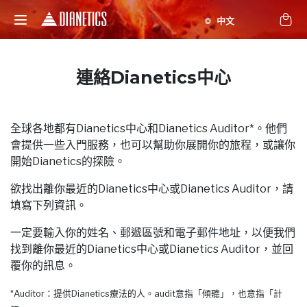
連絡Dianetics中心
全球各地都有Dianetics中心和Dianetics Auditor*。他們
會提供一些入門服務，也可以幫助你展開你的旅程，或讓你
開始Dianetics的探險。
欲找出離你最近的Dianetics中心或Dianetics Auditor，請
填寫下列資訊。
一定要輸入你的姓名、郵遞區號和電子郵件地址，以便我們
找到離你最近的Dianetics中心或Dianetics Auditor，並回
覆你的訊息。
*Auditor：提供Dianetics療法的人。audit意指「傾聽」，也意指「計