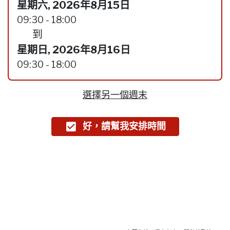
星期六, 2026年8月15日
09:30 - 18:00
到
星期日, 2026年8月16日
09:30 - 18:00
選擇另一個週末
好，請幫我安排時間