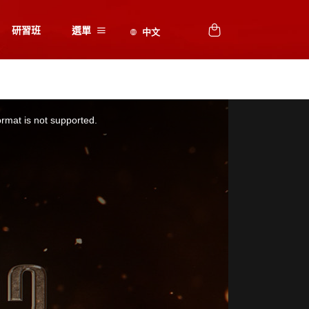
研習班
選單
ormat is not supported.