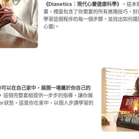
《Dianetics：現代心靈健康科學》
。這本
書，裡面包含了你需要的所有進階技巧，好讓你能
學習這個程序的每一個步驟，並找出如何擺脫你的re
心靈)。
你可以在自己家中，展開一場屬於你自己的
。
這個完整套組提供一步步的指導，讓你展
ear狀態。這是你在家中，以個人步調學習的