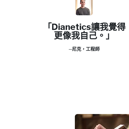
「Dianetics讓我覺得
更像我自己。」
─尼克，工程師