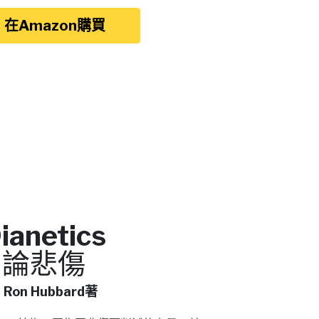
在Amazon購買
ianetics
論悲傷
. Ron Hubbard著