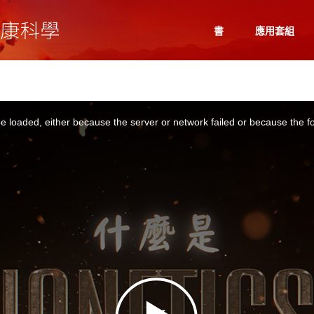
書
應用套組
 loaded, either because the server or network failed or because the f