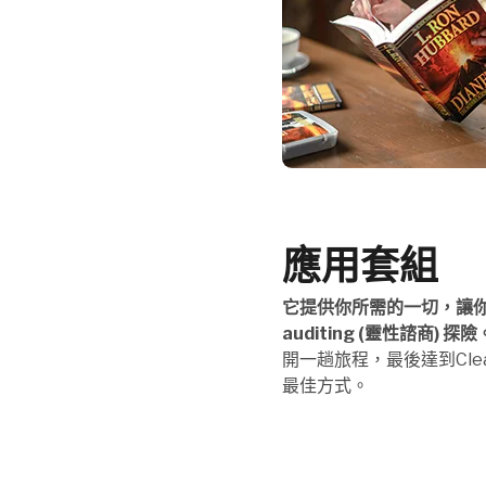
應用套組
它提供你所需的一切，讓
auditing (靈性諮商) 探險
開一趟旅程，最後達到Cl
最佳方式。