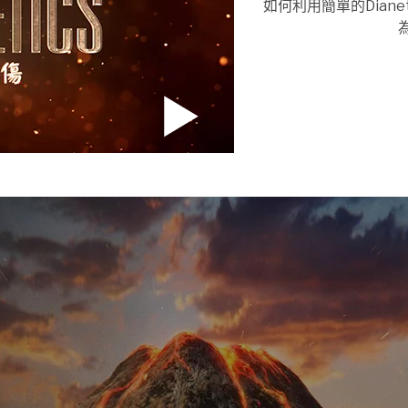
如何利用簡單的Dian