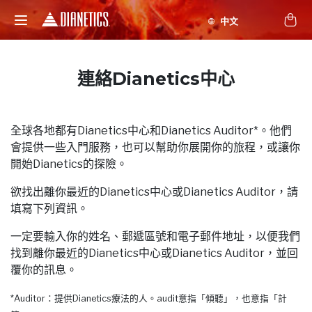
連絡Dianetics中心
全球各地都有Dianetics中心和Dianetics Auditor*。他們
會提供一些入門服務，也可以幫助你展開你的旅程，或讓你
開始Dianetics的探險。
欲找出離你最近的Dianetics中心或Dianetics Auditor，請
填寫下列資訊。
一定要輸入你的姓名、郵遞區號和電子郵件地址，以便我們
找到離你最近的Dianetics中心或Dianetics Auditor，並回
覆你的訊息。
*Auditor：提供Dianetics療法的人。audit意指「傾聽」，也意指「計