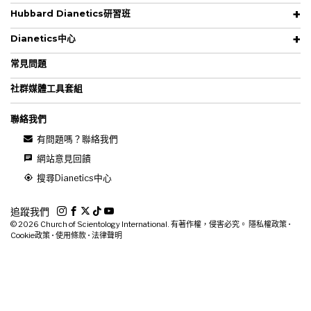
Hubbard Dianetics研習班
Dianetics中心
常見問題
社群媒體工具套組
聯絡我們
有問題嗎？聯絡我們
網站意見回饋
搜尋Dianetics中心
追蹤我們
© 2026
Church of Scientology International. 有著作權，侵害必究。
隱私權政策
•
Cookie政策
•
使用條款
•
法律聲明