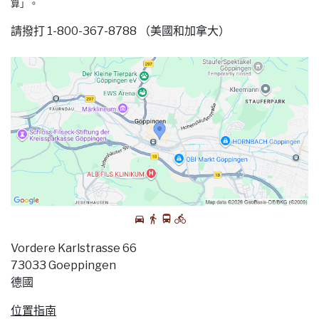
算」。
請撥打 1-800-367-8788 （美國和加拿大）
Vordere Karlstrasse 66
73033 Goeppingen
德國
位置指南