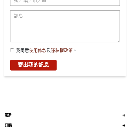
我同意
使用條款
及
隱私權政策
。
寄出我的訊息
關於
訂購